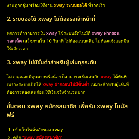
งานทุกกลุ่ม พร้อมใช้งาน
xway ระบบออโต้
ที่รวดเร็ว
2. ระบบออโต้ xway ไม่ต้องรอเจ้าหน้าที่
ทุกการทำรายการใน
xway
ใช้ระบบอัตโนมัติ
xway ฝากถอน
วอลเล็ต
เสร็จภายใน 10 วินาที ไม่ต้องแนบสลิป ไม่ต้องแจ้งแอดมิน
ให้เสียเวลา
3. xway ไม่มีขั้นต่ำสำหรับผู้เล่นทุกระดับ
ไม่ว่าคุณจะมีทุนมากหรือน้อย ก็สามารถเริ่มเล่นกับ
xway
ได้ทันที
เพราะระบบเปิดให้
xway ฝากถอนไม่มีขั้นต่ำ
เหมาะสำหรับผู้เล่นที่
ต้องการลองเล่นก่อนใช้เงินจริงจำนวนมาก
ขั้นตอน xway สมัครสมาชิก เพื่อรับ xway โบนัส
ฟรี
เข้าเว็บไซต์หลักของ
xway
คลิก
“
xway สมัครสมาชิก
”