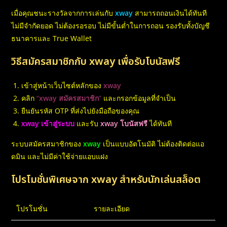
เมื่อคุณชนะรางวัลจากการเล่นกับ
xway
สามารถถอนเงินได้ทันที
ไม่มีจำกัดยอด ไม่ต้องรอรอบ ไม่มีขั้นต่ำในการถอน รองรับทั้งบัญชี
ธนาคารและ True Wallet
วิธีสมัครสมาชิกกับ xway เพื่อรับโบนัสฟรี
เข้าสู่หน้าเว็บไซต์หลักของ
xway
คลิก
“
xway สมัครสมาชิก
”
และกรอกข้อมูลที่จำเป็น
ยืนยันรหัส OTP ที่ส่งไปยังมือถือของคุณ
xway เข้าสู่ระบบ
และรับ
xway โบนัสฟรี
ได้ทันที
ระบบสมัครสมาชิกของ
xway
เป็นแบบอัตโนมัติ ไม่ต้องติดต่อแอ
ดมิน และไม่มีค่าใช้จ่ายแอบแฝง
โปรโมชั่นพิเศษจาก xway สำหรับนักเล่นสล็อต
โปรโมชั่น
รายละเอียด