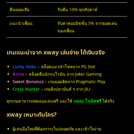
คืนยอดเสีย
รับคืน 10% ทุกสัปดาห์
แนะนำเพื่อน
รับค่าคอมมิชชั่น 5% จากยอดเล่น
ของเพื่อน
เกมแนะนำจาก xway เล่นง่าย ได้เงินจริง
Lucky Neko
– สล็อตแมวนำโชคจาก PG Slot
Roma
– สล็อตธีมนักรบโรมัน จาก Joker Gaming
Sweet Bonanza
– เกมยอดฮิตจาก Pragmatic Play
Crazy Hunter
– เกมยิงปลามันส์ ๆ จาก JILI
ทุกเกมสามารถทดลองเล่นฟรี และใช้
xway โบนัสฟรี
ได้จริง
xway เหมาะกับใคร?
ผู้เล่นมือใหม่ที่ต้องการเว็บปลอดภัย และเข้าใจง่าย