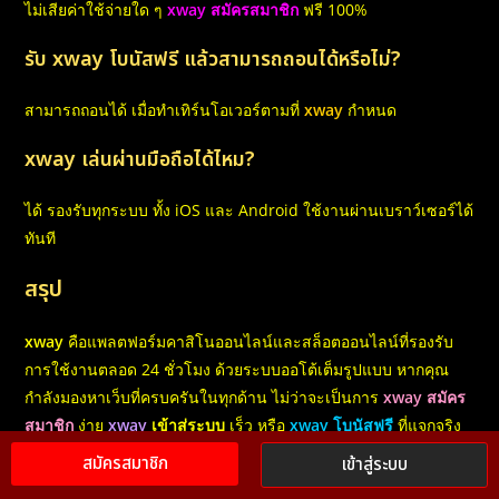
ไม่เสียค่าใช้จ่ายใด ๆ
xway สมัครสมาชิก
ฟรี 100%
รับ xway โบนัสฟรี แล้วสามารถถอนได้หรือไม่?
สามารถถอนได้ เมื่อทำเทิร์นโอเวอร์ตามที่
xway
กำหนด
xway เล่นผ่านมือถือได้ไหม?
ได้ รองรับทุกระบบ ทั้ง iOS และ Android ใช้งานผ่านเบราว์เซอร์ได้
ทันที
สรุป
xway
คือแพลตฟอร์มคาสิโนออนไลน์และสล็อตออนไลน์ที่รองรับ
การใช้งานตลอด 24 ชั่วโมง ด้วยระบบออโต้เต็มรูปแบบ หากคุณ
กำลังมองหาเว็บที่ครบครันในทุกด้าน ไม่ว่าจะเป็นการ
xway สมัคร
สมาชิก
ง่าย
xway
เข้าสู่ระบบ
เร็ว หรือ
xway โบนัสฟรี
ที่แจกจริง
ไม่ต้องแชร์
สมัครสมาชิก
เข้าสู่ระบบ