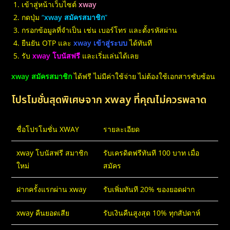
เข้าสู่หน้าเว็บไซต์
xway
กดปุ่ม
“
xway สมัครสมาชิก
”
กรอกข้อมูลที่จำเป็น เช่น เบอร์โทร และตั้งรหัสผ่าน
ยืนยัน OTP และ
xway เข้าสู่ระบบ
ได้ทันที
รับ
xway โบนัสฟรี
และเริ่มเล่นได้เลย
xway สมัครสมาชิก
ได้ฟรี ไม่มีค่าใช้จ่าย ไม่ต้องใช้เอกสารซับซ้อน
โปรโมชั่นสุดพิเศษจาก xway ที่คุณไม่ควรพลาด
ชื่อโปรโมชั่น XWAY
รายละเอียด
xway โบนัสฟรี สมาชิก
รับเครดิตฟรีทันที 100 บาท เมื่อ
ใหม่
สมัคร
ฝากครั้งแรกผ่าน xway
รับเพิ่มทันที 20% ของยอดฝาก
xway คืนยอดเสีย
รับเงินคืนสูงสุด 10% ทุกสัปดาห์