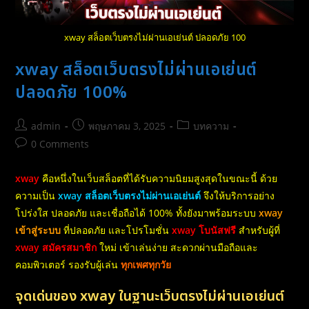
xway สล็อตเว็บตรงไม่ผ่านเอเย่นต์ ปลอดภัย 100
xway สล็อตเว็บตรงไม่ผ่านเอเย่นต์
ปลอดภัย 100%
admin
พฤษภาคม 3, 2025
บทความ
0 Comments
xway
คือหนึ่งในเว็บสล็อตที่ได้รับความนิยมสูงสุดในขณะนี้ ด้วย
ความเป็น
xway สล็อตเว็บตรงไม่ผ่านเอเย่นต์
จึงให้บริการอย่าง
โปร่งใส ปลอดภัย และเชื่อถือได้ 100% ทั้งยังมาพร้อมระบบ
xway
เข้าสู่ระบบ
ที่ปลอดภัย และโปรโมชั่น
xway โบนัสฟรี
สำหรับผู้ที่
xway สมัครสมาชิก
ใหม่ เข้าเล่นง่าย สะดวกผ่านมือถือและ
คอมพิวเตอร์ รองรับผู้เล่น
ทุกเพศทุกวัย
จุดเด่นของ xway ในฐานะเว็บตรงไม่ผ่านเอเย่นต์