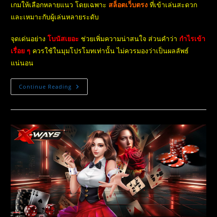
เกมให้เลือกหลายแนว โดยเฉพาะ
สล็อตเว็บตรง
ที่เข้าเล่นสะดวก
และเหมาะกับผู้เล่นหลายระดับ
จุดเด่นอย่าง
โบนัสเยอะ
ช่วยเพิ่มความน่าสนใจ ส่วนคำว่า
กำไรเข้า
เรื่อย ๆ
ควรใช้ในมุมโปรโมทเท่านั้น ไม่ควรมองว่าเป็นผลลัพธ์
แน่นอน
Continue Reading