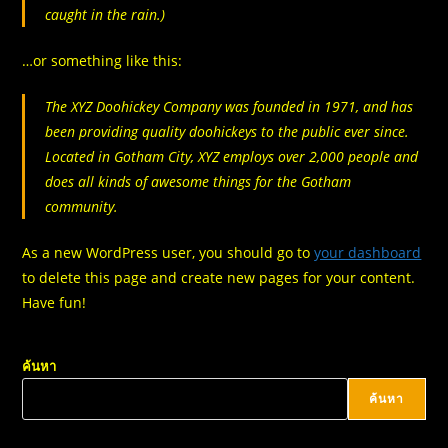
caught in the rain.)
…or something like this:
The XYZ Doohickey Company was founded in 1971, and has
been providing quality doohickeys to the public ever since.
Located in Gotham City, XYZ employs over 2,000 people and
does all kinds of awesome things for the Gotham
community.
As a new WordPress user, you should go to
your dashboard
to delete this page and create new pages for your content.
Have fun!
ค้นหา
ค้นหา