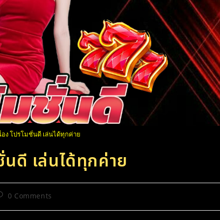
่อง โปรโมชั่นดี เล่นได้ทุกค่าย
นดี เล่นได้ทุกค่าย
0 Comments