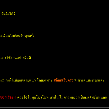
มือถือได้ดี
งื่อนไขก่อนรับทุกครั้ง
่นควรใช้งานอย่างมีสติ
ละมีเกมให้เลือกหลายแนว โดยเฉพาะ
สล็อตเว็บตรง
ที่เข้าเล่นสะดวกและ
เข้าเรื่อย ๆ
ควรใช้ในมุมโปรโมทเท่านั้น ไม่ควรมองว่าเป็นผลลัพธ์แน่นอน