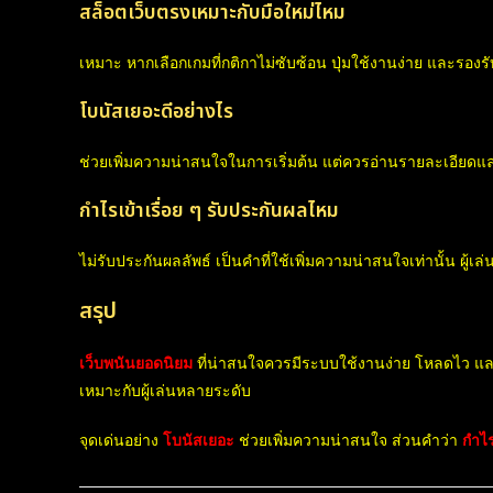
สล็อตเว็บตรงเหมาะกับมือใหม่ไหม
เหมาะ หากเลือกเกมที่กติกาไม่ซับซ้อน ปุ่มใช้งานง่าย และรองรับ
โบนัสเยอะดีอย่างไร
ช่วยเพิ่มความน่าสนใจในการเริ่มต้น แต่ควรอ่านรายละเอียดและเ
กำไรเข้าเรื่อย ๆ รับประกันผลไหม
ไม่รับประกันผลลัพธ์ เป็นคำที่ใช้เพิ่มความน่าสนใจเท่านั้น ผู้เล
สรุป
เว็บพนันยอดนิยม
ที่น่าสนใจควรมีระบบใช้งานง่าย โหลดไว แ
เหมาะกับผู้เล่นหลายระดับ
จุดเด่นอย่าง
โบนัสเยอะ
ช่วยเพิ่มความน่าสนใจ ส่วนคำว่า
กำไร