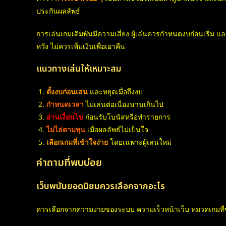
ประกันผลลัพธ์
การเล่นเกมเดิมพันมีความเสี่ยง ผู้เล่นควรกำหนดงบก่อนเริ่ม แ
หวัง ไม่ควรเพิ่มเงินเพื่อเอาคืน
แนวทางเล่นให้เหมาะสม
ตั้งงบก่อนเล่น
และหยุดเมื่อถึงงบ
กำหนดเวลา
ไม่เล่นต่อเนื่องนานเกินไป
อ่านเงื่อนไข
ก่อนรับโบนัสหรือทำรายการ
ไม่ไล่ตามทุน
เมื่อผลลัพธ์ไม่เป็นใจ
เลือกเกมที่เข้าใจง่าย
โดยเฉพาะผู้เล่นใหม่
คำถามที่พบบ่อย
เว็บพนันยอดนิยมควรเลือกจากอะไร
ควรเลือกจากความง่ายของระบบ ความเร็วหน้าเว็บ หมวดเกมที่ชั