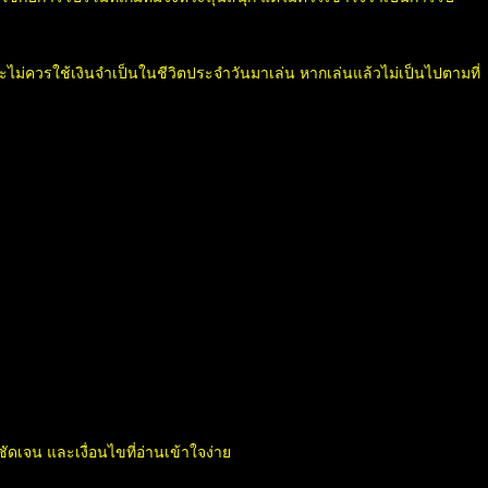
ละไม่ควรใช้เงินจำเป็นในชีวิตประจำวันมาเล่น หากเล่นแล้วไม่เป็นไปตามที่
ดเจน และเงื่อนไขที่อ่านเข้าใจง่าย